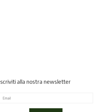
Iscriviti alla nostra newsletter