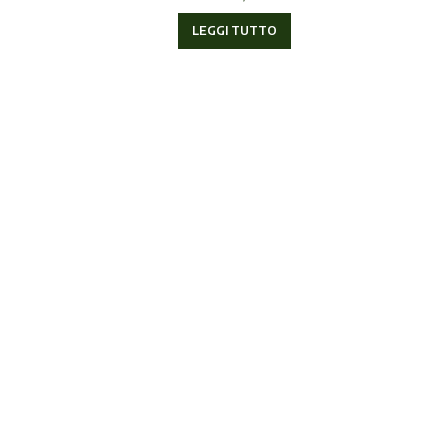
LEGGI TUTTO