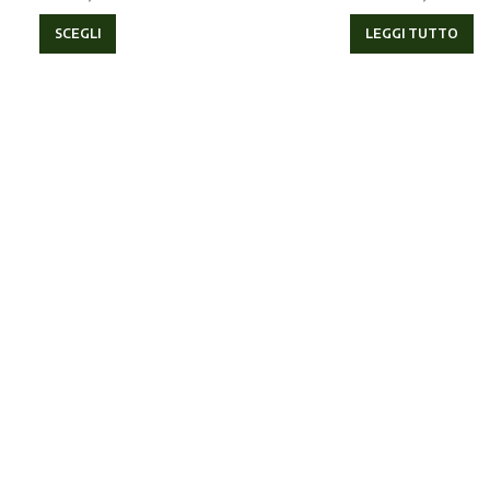
SCEGLI
LEGGI TUTTO