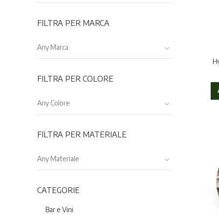
FILTRA PER MARCA
Any Marca
Hy
FILTRA PER COLORE
Any Colore
FILTRA PER MATERIALE
Any Materiale
CATEGORIE
Bar e Vini