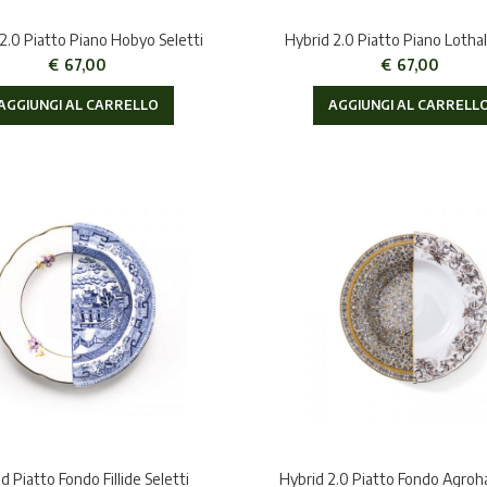
2.0 Piatto Piano Hobyo Seletti
Hybrid 2.0 Piatto Piano Lothal
€
67,00
€
67,00
AGGIUNGI AL CARRELLO
AGGIUNGI AL CARRELL
d Piatto Fondo Fillide Seletti
Hybrid 2.0 Piatto Fondo Agroha