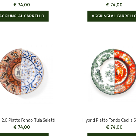
€
74,00
€
74,00
AGGIUNGI AL CARRELLO
AGGIUNGI AL CARRELL
 2.0 Piatto Fondo Tula Seletti
Hybrid Piatto Fondo Cecilia S
€
74,00
€
74,00