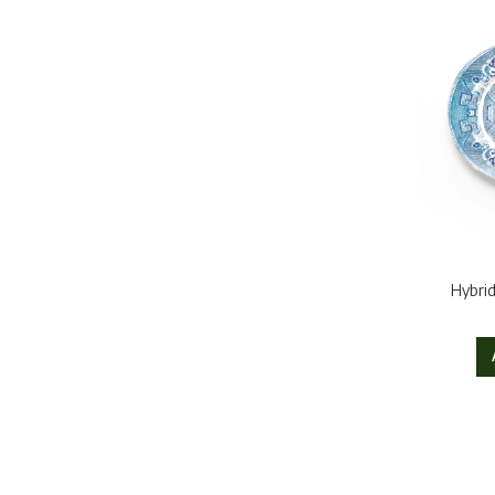
Hybrid