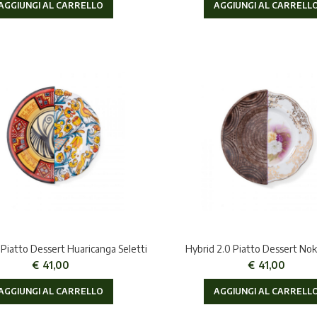
AGGIUNGI AL CARRELLO
AGGIUNGI AL CARRELL
 Piatto Dessert Huaricanga Seletti
Hybrid 2.0 Piatto Dessert Nok
€
41,00
€
41,00
AGGIUNGI AL CARRELLO
AGGIUNGI AL CARRELL