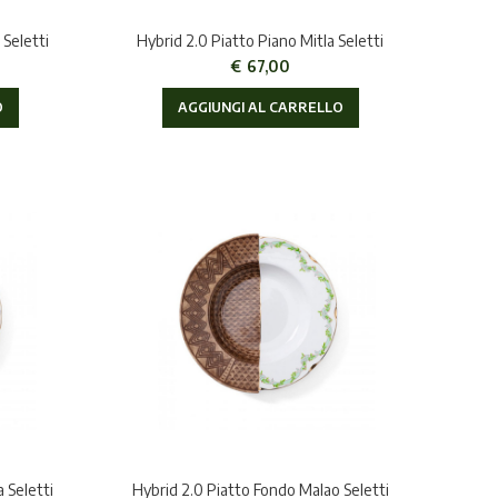
 Seletti
Hybrid 2.0 Piatto Piano Mitla Seletti
€
67,00
O
AGGIUNGI AL CARRELLO
 Seletti
Hybrid 2.0 Piatto Fondo Malao Seletti