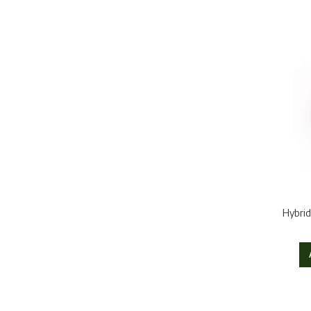
Hybrid