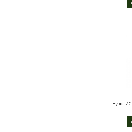
Hybrid 2.0