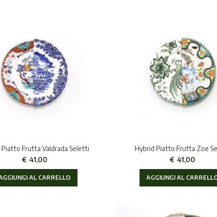
 Piatto Frutta Valdrada Seletti
Hybrid Piatto Frutta Zoe Se
€
41,00
€
41,00
AGGIUNGI AL CARRELLO
AGGIUNGI AL CARRELL