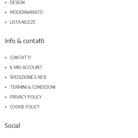
DESIGN
MODERNARIATO
LISTA NOZZE
Info & contatti
CONTATTI
IL MIO ACCOUNT
SPEDIZIONE E RESI
TERMINI & CONDIZIONI
PRIVACY POLICY
COOKIE POLICY
Social