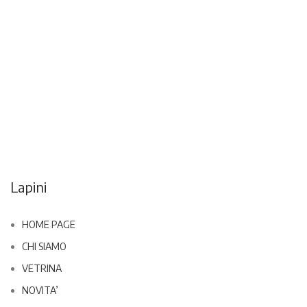
Lapini
HOME PAGE
CHI SIAMO
VETRINA
NOVITA’