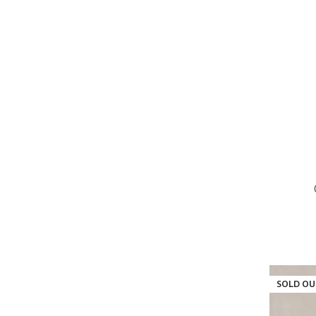
SOLD OU