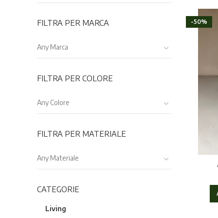
FILTRA PER MARCA
-50%
Any Marca
FILTRA PER COLORE
Any Colore
FILTRA PER MATERIALE
Any Materiale
CATEGORIE
Living