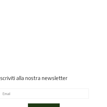
Iscriviti alla nostra newsletter