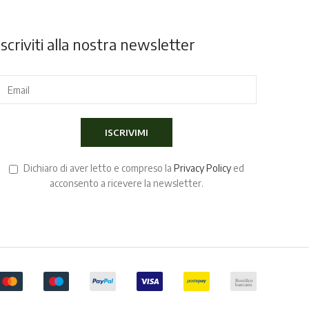
Iscriviti alla nostra newsletter
Dichiaro di aver letto e compreso la
Privacy Policy
ed
acconsento a ricevere la newsletter.