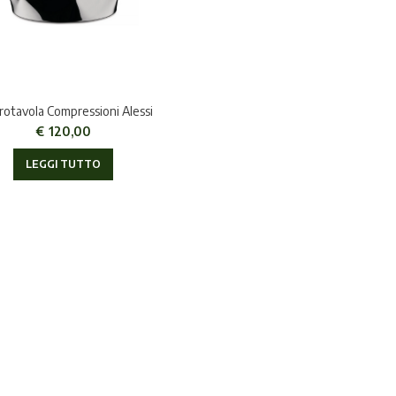
rotavola Compressioni Alessi
€
120,00
LEGGI TUTTO