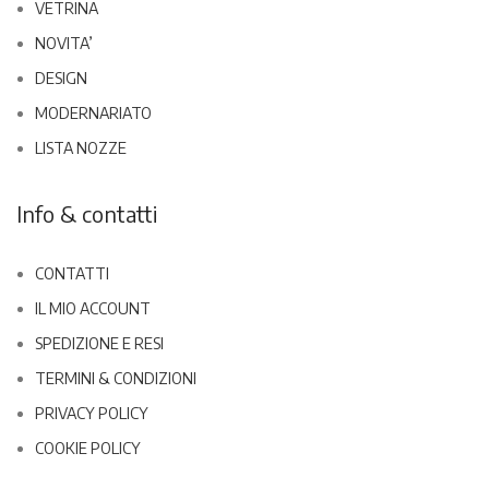
VETRINA
NOVITA’
DESIGN
MODERNARIATO
LISTA NOZZE
Info & contatti
CONTATTI
IL MIO ACCOUNT
SPEDIZIONE E RESI
TERMINI & CONDIZIONI
PRIVACY POLICY
COOKIE POLICY