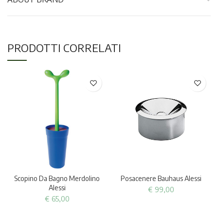
PRODOTTI CORRELATI
Scopino Da Bagno Merdolino
Posacenere Bauhaus Alessi
Alessi
€
99,00
€
65,00