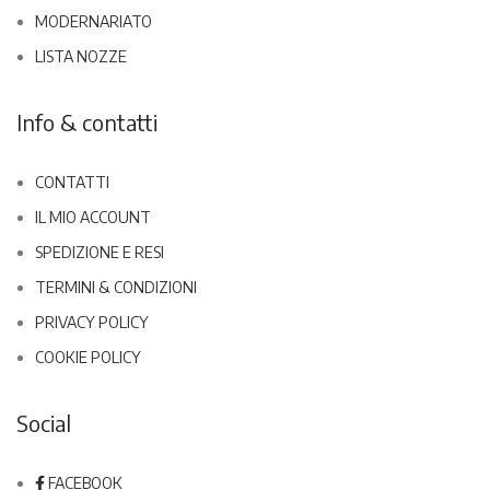
MODERNARIATO
LISTA NOZZE
Info & contatti
CONTATTI
IL MIO ACCOUNT
SPEDIZIONE E RESI
TERMINI & CONDIZIONI
PRIVACY POLICY
COOKIE POLICY
Social
FACEBOOK