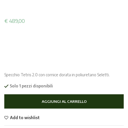
€
489,00
Specchio Tetris 2.0 con cornice dorata in poliuretano Seletti.
Solo 1 pezzi disponibili
AGGIUNGI AL CARRELLO
Add to wishlist