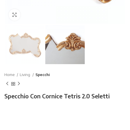
Click to enlarge
Home
Living
Specchi
Specchio Con Cornice Tetris 2.0 Seletti