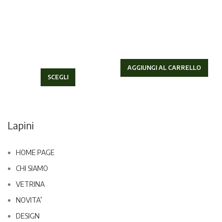
AGGIUNGI AL CARRELLO
SCEGLI
Lapini
HOME PAGE
CHI SIAMO
VETRINA
NOVITA’
DESIGN