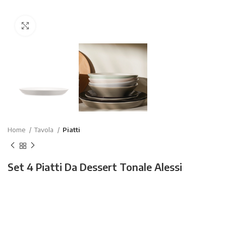
Click to enlarge
Home
Tavola
Piatti
Set 4 Piatti Da Dessert Tonale Alessi