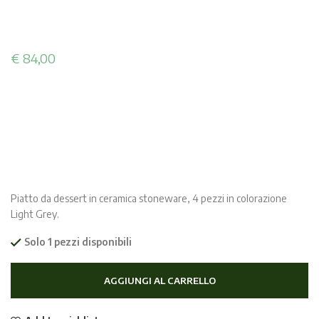
€
84,00
Piatto da dessert in ceramica stoneware, 4 pezzi in colorazione
Light Grey.
Solo 1 pezzi disponibili
AGGIUNGI AL CARRELLO