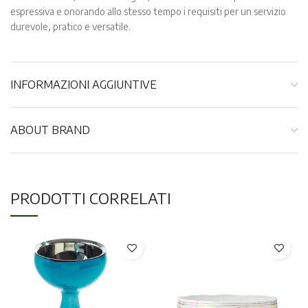
espressiva e onorando allo stesso tempo i requisiti per un servizio
durevole, pratico e versatile.
INFORMAZIONI AGGIUNTIVE
ABOUT BRAND
PRODOTTI CORRELATI