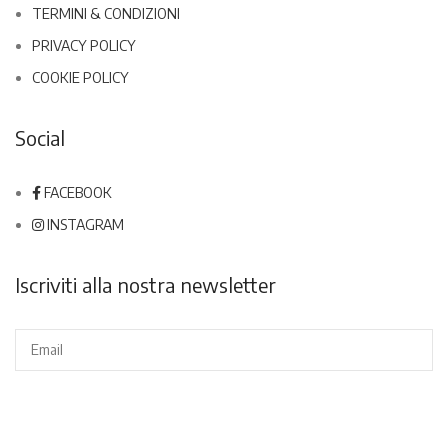
TERMINI & CONDIZIONI
PRIVACY POLICY
COOKIE POLICY
Social
FACEBOOK
INSTAGRAM
Iscriviti alla nostra newsletter