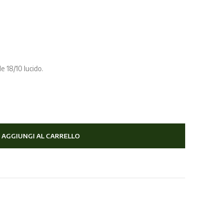
le 18/10 lucido.
AGGIUNGI AL CARRELLO