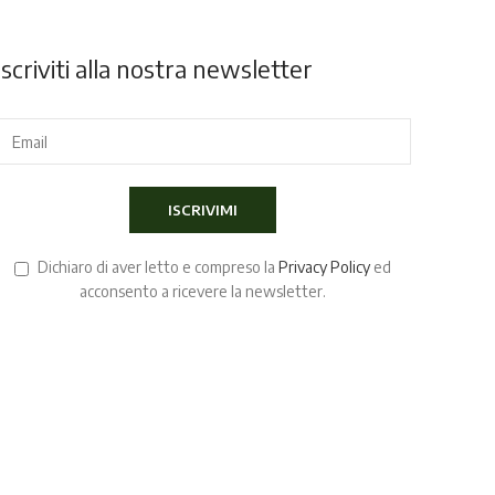
Iscriviti alla nostra newsletter
Dichiaro di aver letto e compreso la
Privacy Policy
ed
acconsento a ricevere la newsletter.