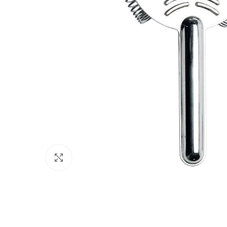
Click to enlarge