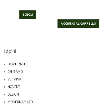
SCEGLI
AGGIUNGI AL CARRELLO
Lapini
HOME PAGE
CHI SIAMO
VETRINA
NOVITA’
DESIGN
MODERNARIATO