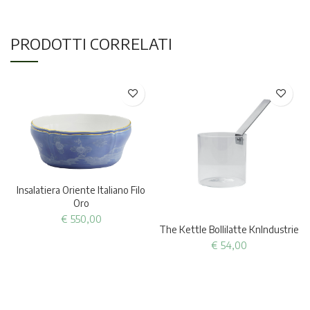
PRODOTTI CORRELATI
Insalatiera Oriente Italiano Filo
Oro
€
550,00
The Kettle Bollilatte KnIndustrie
€
54,00