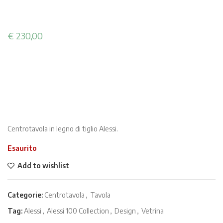
€
230,00
Centrotavola in legno di tiglio Alessi.
Esaurito
Add to wishlist
Categorie:
Centrotavola
,
Tavola
Tag:
Alessi
,
Alessi 100 Collection
,
Design
,
Vetrina