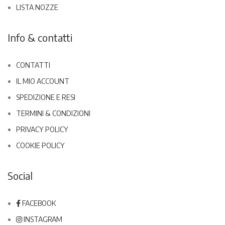
LISTA NOZZE
Info & contatti
CONTATTI
IL MIO ACCOUNT
SPEDIZIONE E RESI
TERMINI & CONDIZIONI
PRIVACY POLICY
COOKIE POLICY
Social
FACEBOOK
INSTAGRAM